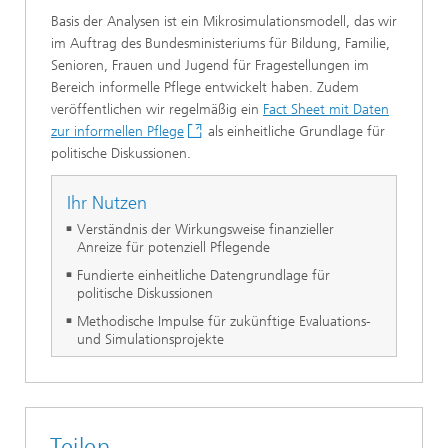
Basis der Analysen ist ein Mikrosimulationsmodell, das wir
im Auftrag des Bundesministeriums für Bildung, Familie,
Senioren, Frauen und Jugend für Fragestellungen im
Bereich informelle Pflege entwickelt haben. Zudem
veröffentlichen wir regelmäßig ein
Fact Sheet mit Daten
zur informellen Pflege
als einheitliche Grundlage für
politische Diskussionen.
Ihr Nutzen
Verständnis der Wirkungsweise finanzieller
Anreize für potenziell Pflegende
Fundierte einheitliche Datengrundlage für
politische Diskussionen
Methodische Impulse für zukünftige Evaluations-
und Simulationsprojekte
Teilen