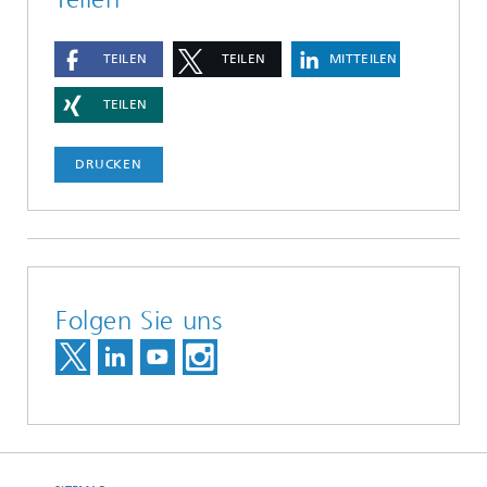
TEILEN
TEILEN
MITTEILEN
TEILEN
DRUCKEN
Folgen Sie uns