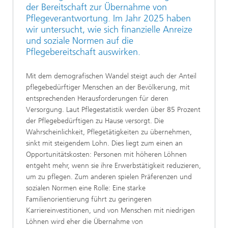
der Bereitschaft zur Übernahme von
Pflegeverantwortung. Im Jahr 2025 haben
wir untersucht, wie sich finanzielle Anreize
und soziale Normen auf die
Pflegebereitschaft auswirken.
Mit dem demografischen Wandel steigt auch der Anteil
pflegebedürftiger Menschen an der Bevölkerung, mit
entsprechenden Herausforderungen für deren
Versorgung. Laut Pflegestatistik werden über 85 Prozent
der Pflegebedürftigen zu Hause versorgt. Die
Wahrscheinlichkeit, Pflegetätigkeiten zu übernehmen,
sinkt mit steigendem Lohn. Dies liegt zum einen an
Opportunitätskosten: Personen mit höheren Löhnen
entgeht mehr, wenn sie ihre Erwerbstätigkeit reduzieren,
um zu pflegen. Zum anderen spielen Präferenzen und
sozialen Normen eine Rolle: Eine starke
Familienorientierung führt zu geringeren
Karriereinvestitionen, und von Menschen mit niedrigen
Löhnen wird eher die Übernahme von