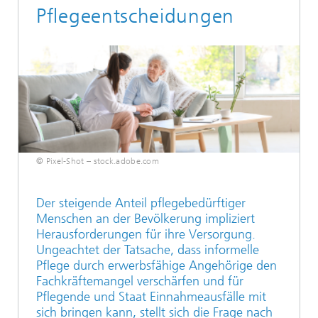
Pflegeentscheidungen
© Pixel-Shot – stock.adobe.com
Der steigende Anteil pflegebedürftiger
Menschen an der Bevölkerung impliziert
Herausforderungen für ihre Versorgung.
Ungeachtet der Tatsache, dass informelle
Pflege durch erwerbsfähige Angehörige den
Fachkräftemangel verschärfen und für
Pflegende und Staat Einnahmeausfälle mit
sich bringen kann, stellt sich die Frage nach