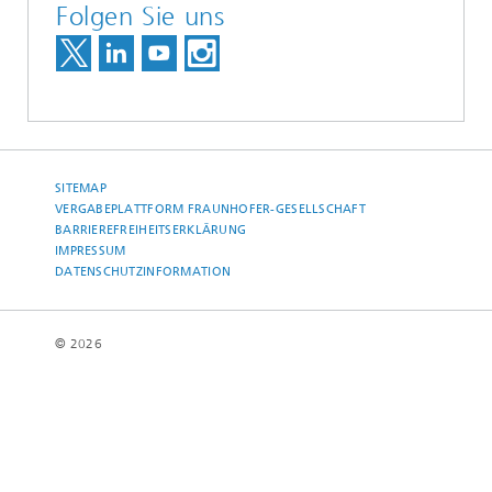
Folgen Sie uns
SITEMAP
VERGABEPLATTFORM FRAUNHOFER-GESELLSCHAFT
BARRIEREFREIHEITSERKLÄRUNG
IMPRESSUM
DATENSCHUTZINFORMATION
© 2026