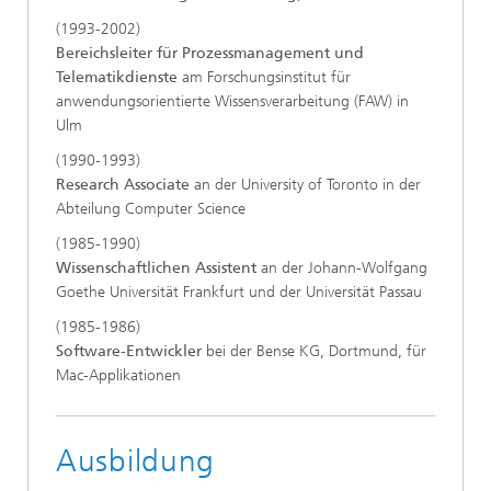
(1993-2002)
Bereichsleiter für Prozessmanagement und
Telematikdienste
am Forschungsinstitut für
anwendungsorientierte Wissensverarbeitung (FAW) in
Ulm
(1990-1993)
Research Associate
an der University of Toronto in der
Abteilung Computer Science
(1985-1990)
Wissenschaftlichen Assistent
an der Johann-Wolfgang
Goethe Universität Frankfurt und der Universität Passau
(1985-1986)
Software-Entwickler
bei der Bense KG, Dortmund, für
Mac-Applikationen
Ausbildung