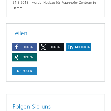
31.8.2018
– wa.de: Neubau für Fraunhofer-Zentrum in
Hamm
Teilen
TEILEN
TEILEN
MITTEILEN
TEILEN
DRUCKEN
Folgen Sie uns