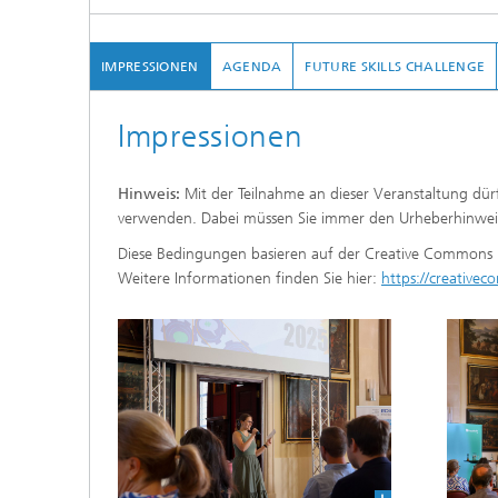
IMPRESSIONEN
AGENDA
FUTURE SKILLS CHALLENGE
Impressionen
Hinweis:
Mit der Teilnahme an dieser Veranstaltung dür
verwenden. Dabei müssen Sie immer den Urheberhinweis
Diese Bedingungen basieren auf der Creative Commons N
Weitere Informationen finden Sie hier:
https://creativec