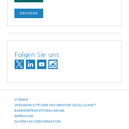
DRUCKEN
Folgen Sie uns
SITEMAP
VERGABEPLATTFORM FRAUNHOFER-GESELLSCHAFT
BARRIEREFREIHEITSERKLÄRUNG
IMPRESSUM
DATENSCHUTZINFORMATION