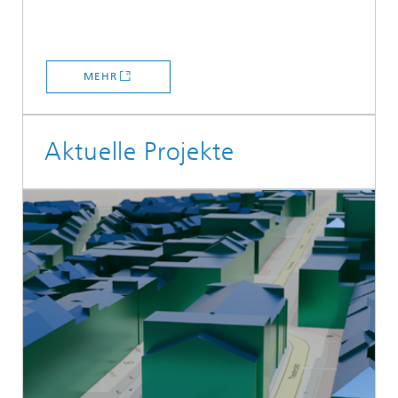
MEHR
Aktuelle Projekte