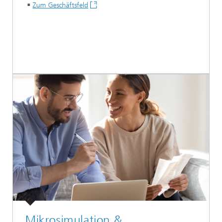
Zum Geschäftsfeld
Mikrosimulation &