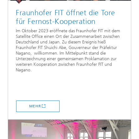
Fraunhofer FIT öffnet die Tore
für Fernost-Kooperation
Im Oktober 2023 eröffnete das Fraunhofer FIT mit dem
Satellite Office einen Ort der Zusammenarbeit zwischen
Deutschland und Japan. Zu diesem Ereignis hieß
Fraunhofer FIT Shuichi Abe, Gouverneur der Präfektur
Nagano, willkommen. Im Mittelpunkt stand die
Unterzeichnung einer gemeinsamen Proklamation zur
weiteren Kooperation zwischen Fraunhofer FIT und
Nagano.
MEHR