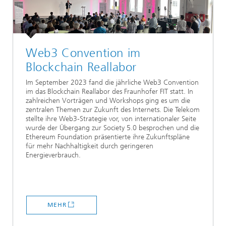
Web3 Convention im
Blockchain Reallabor
Im September 2023 fand die jährliche Web3 Convention
im das Blockchain Reallabor des Fraunhofer FIT statt. In
zahlreichen Vorträgen und Workshops ging es um die
zentralen Themen zur Zukunft des Internets. Die Telekom
stellte ihre Web3-Strategie vor, von internationaler Seite
wurde der Übergang zur Society 5.0 besprochen und die
Ethereum Foundation präsentierte ihre Zukunftspläne
für mehr Nachhaltigkeit durch geringeren
Energieverbrauch.
MEHR