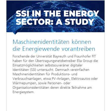
Maschinenidentitäten können
die Energiewende vorantreiben
Forschende der Universität Bayreuth und Fraunhofer FIT
haben für den Übertragungsnetzbetreiber Elia Group die
Einsatzmöglichkeiten selbstsouveräner digitaler
Identitäten (SSI) untersucht. Demnach vereinfachen
Maschinenidentitäten für Produktions- und
Verbrauchsanlagen, etwa PV-Anlagen, Elektroautos oder
Wärmepumpen, sowie Personen- oder
Organisationsidentitäten deren direkte Teilnahme am
Energiesystem.