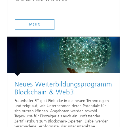
MEHR
Neues Weiterbildungsprogramm
Blockchain & Web3
Fraunhofer FIT gibt Einblicke in die neuen Technologien
und zeigt auf, wie Unternehmen deren Potentiale für
sich nutzen können. Angeboten werden sowohl
Tageskurse für Einsteiger als auch ein umfassender
Zertifikatskurs zum Blockchain-Experten. Dabei werden
verschiedene Lernformate, darunter interaktive