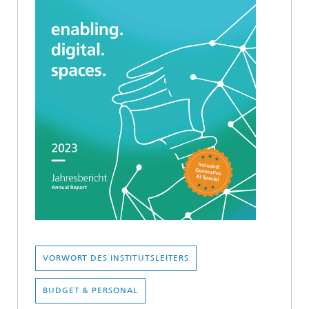
VORWORT DES INSTITUTSLEITERS
BUDGET & PERSONAL