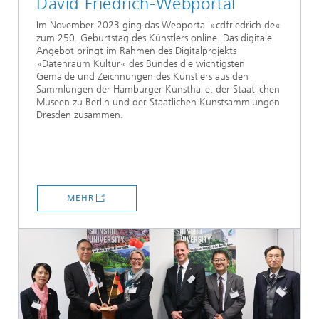
David Friedrich-Webportal
Im November 2023 ging das Webportal »cdfriedrich.de«
zum 250. Geburtstag des Künstlers online. Das digitale
Angebot bringt im Rahmen des Digitalprojekts
»Datenraum Kultur« des Bundes die wichtigsten
Gemälde und Zeichnungen des Künstlers aus den
Sammlungen der Hamburger Kunsthalle, der Staatlichen
Museen zu Berlin und der Staatlichen Kunstsammlungen
Dresden zusammen.
MEHR