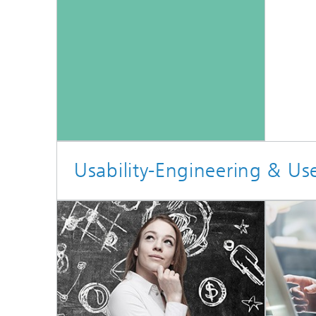
Usability-Engineering & Us