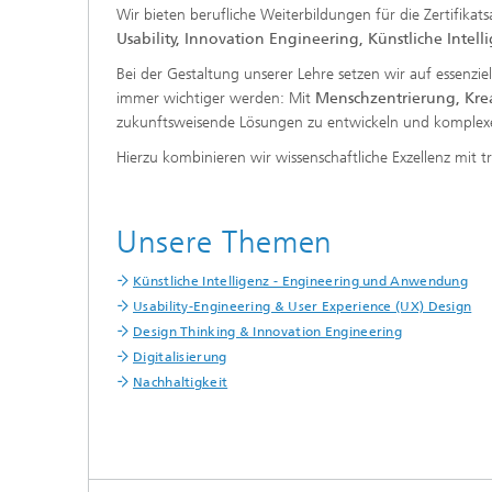
Wir bieten berufliche Weiterbildungen für die Zertifikat
Usability, Innovation Engineering, Künstliche Intelli
Bei der Gestaltung unserer Lehre setzen wir auf essenzie
immer wichtiger werden: Mit
Menschzentrierung, Kre
zukunftsweisende Lösungen zu entwickeln und komplexe
Hierzu kombinieren wir wissenschaftliche Exzellenz mit tr
Unsere Themen
Künstliche Intelligenz - Engineering und Anwendung
Usability-Engineering & User Experience (UX) Design
Design Thinking & Innovation Engineering
Digitalisierung
Nachhaltigkeit