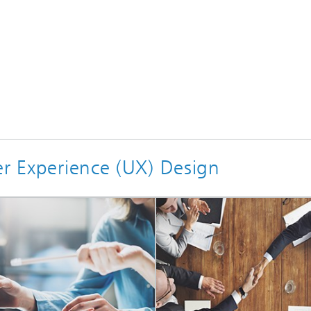
er Experience (UX) Design