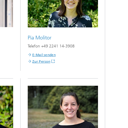
Pia Molitor
Telefon +49 2241 14-3908
E-Mail senden
Zur Person