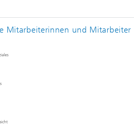
e Mitarbeiterinnen und Mitarbeiter
iales
s
sicht