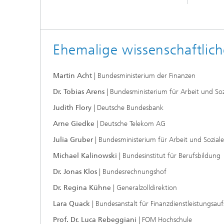
Ehemalige wissenschaftlich
Martin Acht
| Bundesministerium der Finanzen
Dr. Tobias Arens
| Bundesministerium für Arbeit und Soz
Judith Flory
| Deutsche Bundesbank
Arne Giedke
| Deutsche Telekom AG
Julia Gruber
| Bundesministerium für Arbeit und Soziale
Michael Kalinowski
| Bundesinstitut für Berufsbildung
Dr. Jonas Klos
| Bundesrechnungshof
Dr. Regina Kühne
| Generalzolldirektion
Lara Quack
| Bundesanstalt für Finanzdienstleistungsauf
Prof. Dr. Luca Rebeggiani
| FOM Hochschule