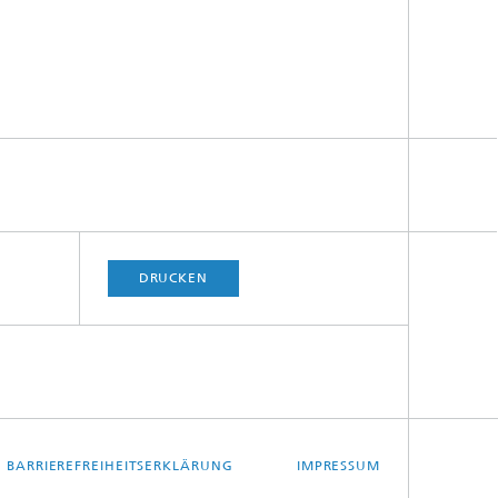
DRUCKEN
BARRIEREFREIHEITSERKLÄRUNG
IMPRESSUM