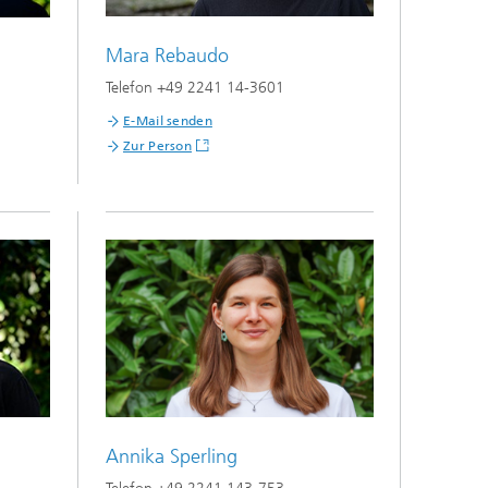
Mara Rebaudo
Telefon +49 2241 14-3601
E-Mail senden
Zur Person
Annika Sperling