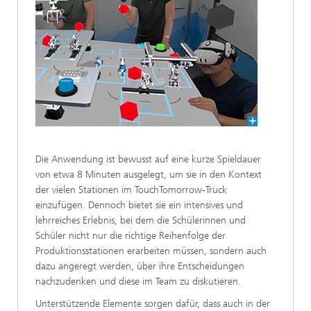
Die Anwendung ist bewusst auf eine kurze Spieldauer
von etwa 8 Minuten ausgelegt, um sie in den Kontext
der vielen Stationen im TouchTomorrow-Truck
einzufügen. Dennoch bietet sie ein intensives und
lehrreiches Erlebnis, bei dem die Schülerinnen und
Schüler nicht nur die richtige Reihenfolge der
Produktionsstationen erarbeiten müssen, sondern auch
dazu angeregt werden, über ihre Entscheidungen
nachzudenken und diese im Team zu diskutieren.
Unterstützende Elemente sorgen dafür, dass auch in der