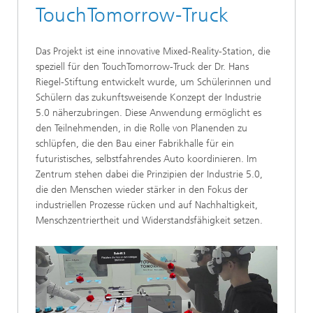
TouchTomorrow-Truck
Das Projekt ist eine innovative Mixed-Reality-Station, die
speziell für den TouchTomorrow-Truck der Dr. Hans
Riegel-Stiftung entwickelt wurde, um Schülerinnen und
Schülern das zukunftsweisende Konzept der Industrie
5.0 näherzubringen. Diese Anwendung ermöglicht es
den Teilnehmenden, in die Rolle von Planenden zu
schlüpfen, die den Bau einer Fabrikhalle für ein
futuristisches, selbstfahrendes Auto koordinieren. Im
Zentrum stehen dabei die Prinzipien der Industrie 5.0,
die den Menschen wieder stärker in den Fokus der
industriellen Prozesse rücken und auf Nachhaltigkeit,
Menschzentriertheit und Widerstandsfähigkeit setzen.