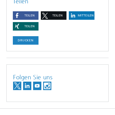
Teilen
TEILEN
TEILEN
MITTEILEN
TEILEN
DRUCKEN
Folgen Sie uns