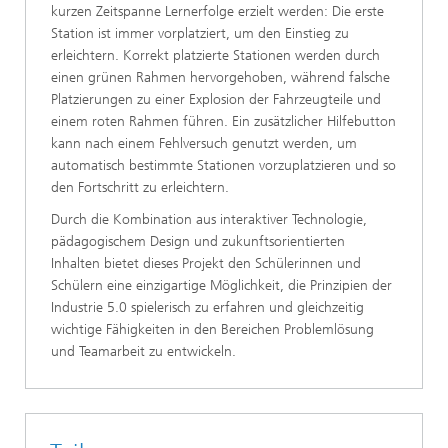
kurzen Zeitspanne Lernerfolge erzielt werden: Die erste
Station ist immer vorplatziert, um den Einstieg zu
erleichtern. Korrekt platzierte Stationen werden durch
einen grünen Rahmen hervorgehoben, während falsche
Platzierungen zu einer Explosion der Fahrzeugteile und
einem roten Rahmen führen. Ein zusätzlicher Hilfebutton
kann nach einem Fehlversuch genutzt werden, um
automatisch bestimmte Stationen vorzuplatzieren und so
den Fortschritt zu erleichtern.
Durch die Kombination aus interaktiver Technologie,
pädagogischem Design und zukunftsorientierten
Inhalten bietet dieses Projekt den Schülerinnen und
Schülern eine einzigartige Möglichkeit, die Prinzipien der
Industrie 5.0 spielerisch zu erfahren und gleichzeitig
wichtige Fähigkeiten in den Bereichen Problemlösung
und Teamarbeit zu entwickeln.