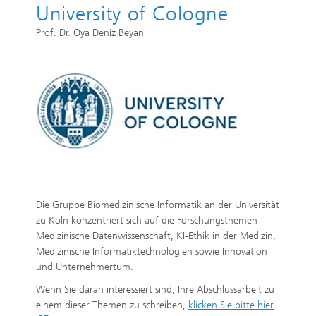
University of Cologne
Prof. Dr. Oya Deniz Beyan
Die Gruppe Biomedizinische Informatik an der Universität
zu Köln konzentriert sich auf die Forschungsthemen
Medizinische Datenwissenschaft, KI-Ethik in der Medizin,
Medizinische Informatiktechnologien sowie Innovation
und Unternehmertum.
Wenn Sie daran interessiert sind, Ihre Abschlussarbeit zu
einem dieser Themen zu schreiben,
klicken Sie bitte hier