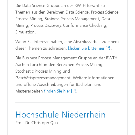
Die Data Science Gruppe an der RWTH forscht zu
Themen aus den Bereichen Data Science, Process Science,
Process Mining, Business Process Management, Data
Mining, Process Discovery, Conformance Checking,
Simulation.
Wenn Sie Interesse haben, eine Abschlussarbeit zu einem
dieser Themen zu schreiben,
klicken Sie bitte hier
.
Die Business Process Management Gruppe an der RWTH
Aachen forscht in den Bereichen Process Mining,
Stochastic Process Mining und
Geschäftsprozessmanagement. Weitere Informationen
und offene Ausschreibungen für Bachelor- und
Masterarbeiten
finden Sie hier
.
Hochschule Niederrhein
Prof. Dr. Christoph Quix