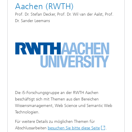
Aachen (RWTH)
Prof. Dr. Stefan Decker, Prof. Dr. Wil van der Aalst, Prof.
Dr. Sander Leemans
Die i5-Forschungsgruppe an der RWTH Aachen
beschäftigt sich mit Themen aus den Bereichen
Wissensmanagement, Web Science und Semantic Web
Technologien.
Für weitere Details zu möglichen Themen für
Abschlussarbeiten
besuchen Sie bitte diese Seite
.