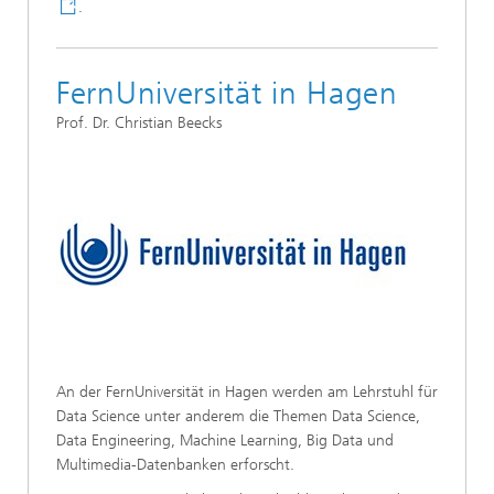
.
FernUniversität in Hagen
Prof. Dr. Christian Beecks
An der FernUniversität in Hagen werden am Lehrstuhl für
Data Science unter anderem die Themen Data Science,
Data Engineering, Machine Learning, Big Data und
Multimedia-Datenbanken erforscht.