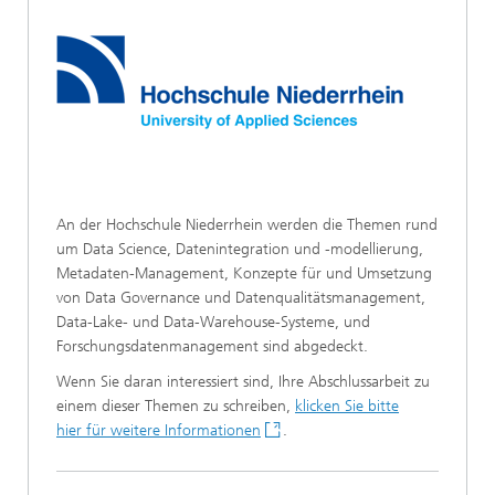
An der Hochschule Niederrhein werden die Themen rund
um Data Science, Datenintegration und -modellierung,
Metadaten-Management, Konzepte für und Umsetzung
von Data Governance und Datenqualitätsmanagement,
Data-Lake- und Data-Warehouse-Systeme, und
Forschungsdatenmanagement sind abgedeckt.
Wenn Sie daran interessiert sind, Ihre Abschlussarbeit zu
einem dieser Themen zu schreiben,
klicken Sie bitte
hier für weitere Informationen
.