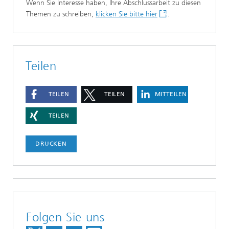
Wenn Sie Interesse haben, Ihre Abschlussarbeit zu diesen
Themen zu schreiben,
klicken Sie bitte hier
.
Teilen
TEILEN
TEILEN
MITTEILEN
TEILEN
DRUCKEN
Folgen Sie uns