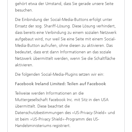
gehört etwa der Umstand, dass Sie gerade unsere Seite
besuchen.
Die Einbindung der Social-Media-Buttons erfolgt unter
Einsatz der sog. Shariff-Lösung. Diese Lösung verhindert,
dass bereits eine Verbindung zu einem sozialen Netzwerk
aufgebaut wird, nur weil Sie eine Seite mit einem Social-
Media-Button aufrufen, ohne diesen zu aktivieren. Das
bedeutet, dass erst dann Informationen an das soziale
Netzwerk übermittelt werden, wenn Sie die Schaltfläche
aktivieren.
Die folgenden Social-Media-Plugins setzen wir ein:
Facebook Ireland Limited: Teilen auf Facebook
Teilweise werden Informationen an die
Muttergesellschaft Facebook Inc. mit Sitz in den USA
übermittelt. Diese beachtet die
Datenschutzbestimmungen des »US-Privacy-Shield« und
ist beim »US-Privacy Shield«-Programm des US-
Handelsministeriums registriert.