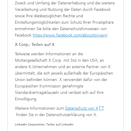
Zweck und Umfang der Datenerhebung und die weitere
Verarbeitung und Nutzung der Daten durch Facebook
sowie Ihre diesbezüglichen Rechte und
Einstellungsmöglichkeiten zum Schutz Ihrer Privatsphäre
entnehmen Sie bitte den Datenschutzhinweisen von
Facebook
https://www.facebook.com/about/privacy/
.
X Corp.: Teilen auf X
Teilweise werden Informationen an die
Muttergesellschaft X Corp. mit Sitz in den USA, an
andere X-Unternehmen und an externe Partner von X
übermittelt, die sich jeweils außerhalb der Europäischen
Union befinden können. X verwendet dafür von der
Europäischen Kommission genehmigte
Standardvertragsklauseln und verlässt sich auf Ihre
Einwilligung.
Weitere Informationen zum
Datenschutz von X
finden Sie in der Datenschutzerklärung von X.
LinkedIn Corporation: Teilen auf LinkedIn