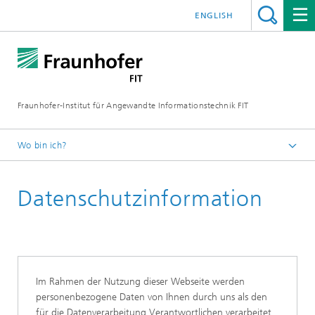
ENGLISH
Fraunhofer-Institut für Angewandte Informationstechnik FIT
Wo bin ich?
Fraunhofer FIT
Datenschutzinformation
Im Rahmen der Nutzung dieser Webseite werden
personenbezogene Daten von Ihnen durch uns als den
für die Datenverarbeitung Verantwortlichen verarbeitet