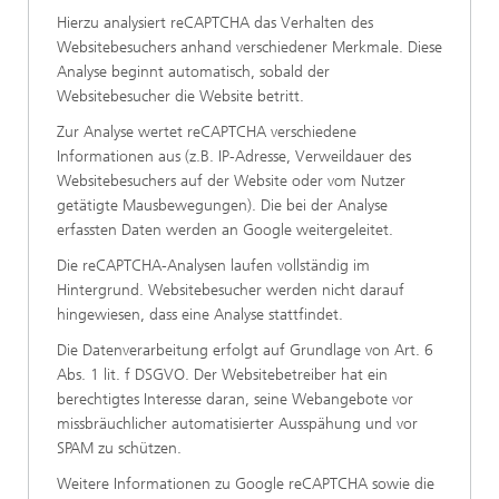
Hierzu analysiert reCAPTCHA das Verhalten des
Websitebesuchers anhand verschiedener Merkmale. Diese
Analyse beginnt automatisch, sobald der
Websitebesucher die Website betritt.
Zur Analyse wertet reCAPTCHA verschiedene
Informationen aus (z.B. IP-Adresse, Verweildauer des
Websitebesuchers auf der Website oder vom Nutzer
getätigte Mausbewegungen). Die bei der Analyse
erfassten Daten werden an Google weitergeleitet.
Die reCAPTCHA-Analysen laufen vollständig im
Hintergrund. Websitebesucher werden nicht darauf
hingewiesen, dass eine Analyse stattfindet.
Die Datenverarbeitung erfolgt auf Grundlage von Art. 6
Abs. 1 lit. f DSGVO. Der Websitebetreiber hat ein
berechtigtes Interesse daran, seine Webangebote vor
missbräuchlicher automatisierter Ausspähung und vor
SPAM zu schützen.
Weitere Informationen zu Google reCAPTCHA sowie die