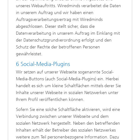
unseres Webauftritts. Wiredminds verarbeitet die Daten
in unserem Auftrag und wir haben einen
Auftragsverarbeitungsvertrag mit Wiredminds
abgeschlossen. Dieser stellt sicher, dass die
Datenverarbeitung in unserem Auftrag im Einklang mit
der Datenschutzgrundverordnung erfolgt und den
Schutz der Rechte der betroffenen Personen
gewährleistet.
6 Social-Media-Plugins
Wir setzen auf unserer Webseite sogenannte Social-
Media-Buttons (auch Social-Media-Plugins) ein. Hierbei
handelt es sich um kleine Schaltflächen mittels derer Sie
Inhalte unserer Webseite in sozialen Netzwerken unter
Ihrem Profil veröffentlichen können.
Sofern Sie eine solche Schaltfläche aktivieren, wird eine
Verbindung zwischen unserer Webseite und dem
sozialen Netzwerk hergestellt. Neben den betreffenden
Inhalten erhält der Betreiber des sozialen Netzwerkes
weitere zum Teil personenbezogene Information. Dazu