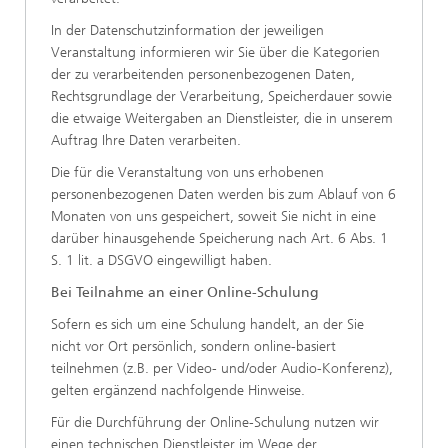
In der Datenschutzinformation der jeweiligen
Veranstaltung informieren wir Sie über die Kategorien
der zu verarbeitenden personenbezogenen Daten,
Rechtsgrundlage der Verarbeitung, Speicherdauer sowie
die etwaige Weitergaben an Dienstleister, die in unserem
Auftrag Ihre Daten verarbeiten.
Die für die Veranstaltung von uns erhobenen
personenbezogenen Daten werden bis zum Ablauf von 6
Monaten von uns gespeichert, soweit Sie nicht in eine
darüber hinausgehende Speicherung nach Art. 6 Abs. 1
S. 1 lit. a DSGVO eingewilligt haben.
Bei Teilnahme an einer Online-Schulung
Sofern es sich um eine Schulung handelt, an der Sie
nicht vor Ort persönlich, sondern online-basiert
teilnehmen (z.B. per Video- und/oder Audio-Konferenz),
gelten ergänzend nachfolgende Hinweise.
Für die Durchführung der Online-Schulung nutzen wir
einen technischen Dienstleister im Wege der