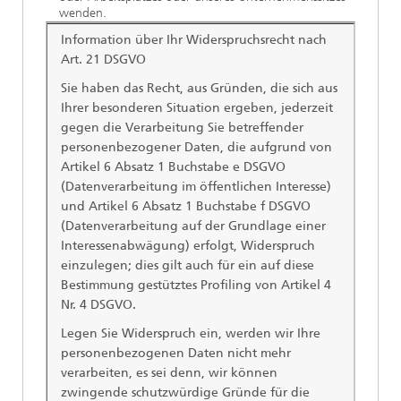
wenden.
Information über Ihr Widerspruchsrecht nach
Art. 21 DSGVO
Sie haben das Recht, aus Gründen, die sich aus
Ihrer besonderen Situation ergeben, jederzeit
gegen die Verarbeitung Sie betreffender
personenbezogener Daten, die aufgrund von
Artikel 6 Absatz 1 Buchstabe e DSGVO
(Datenverarbeitung im öffentlichen Interesse)
und Artikel 6 Absatz 1 Buchstabe f DSGVO
(Datenverarbeitung auf der Grundlage einer
Interessenabwägung) erfolgt, Widerspruch
einzulegen; dies gilt auch für ein auf diese
Bestimmung gestütztes Profiling von Artikel 4
Nr. 4 DSGVO.
Legen Sie Widerspruch ein, werden wir Ihre
personenbezogenen Daten nicht mehr
verarbeiten, es sei denn, wir können
zwingende schutzwürdige Gründe für die