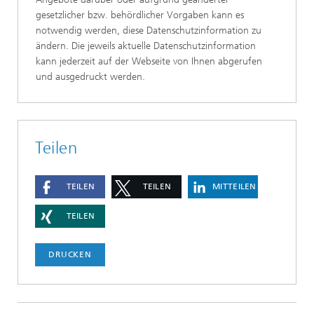
gesetzlicher bzw. behördlicher Vorgaben kann es
notwendig werden, diese Datenschutzinformation zu
ändern. Die jeweils aktuelle Datenschutzinformation
kann jederzeit auf der Webseite von Ihnen abgerufen
und ausgedruckt werden.
Teilen
TEILEN
TEILEN
MITTEILEN
TEILEN
DRUCKEN