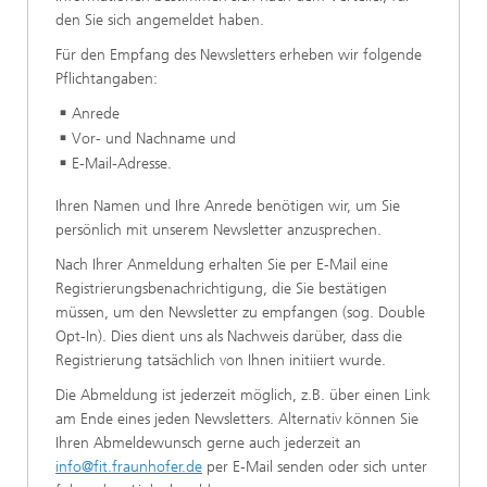
den Sie sich angemeldet haben.
Für den Empfang des Newsletters erheben wir folgende
Pflichtangaben:
Anrede
Vor- und Nachname und
E-Mail-Adresse.
Ihren Namen und Ihre Anrede benötigen wir, um Sie
persönlich mit unserem Newsletter anzusprechen.
Nach Ihrer Anmeldung erhalten Sie per E-Mail eine
Registrierungsbenachrichtigung, die Sie bestätigen
müssen, um den Newsletter zu empfangen (sog. Double
Opt-In). Dies dient uns als Nachweis darüber, dass die
Registrierung tatsächlich von Ihnen initiiert wurde.
Die Abmeldung ist jederzeit möglich, z.B. über einen Link
am Ende eines jeden Newsletters. Alternativ können Sie
Ihren Abmeldewunsch gerne auch jederzeit an
info@fit.fraunhofer.de
per E-Mail senden oder sich unter