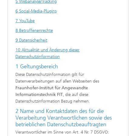
5 Webanalyse/Tracking
6 Social-Media-Plugins
7 YouTube
8 Betroffenenrechte
9 Datensicherheit
10 Aktualität und Änderung dieser
Datenschutzinformation
1 Geltungsbereich
Diese Datenschutzinformation gilt für
Datenverarbeitungen auf allen Webseiten des
Fraunhofer-Institut für Angewandte
Informationstechnik FIT
, die auf diese
Datenschutzinformation Bezug nehmen.
2 Name und Kontaktdaten des für die
Verarbeitung Verantwortlichen sowie des
betrieblichen Datenschutzbeauftragten
Verantwortlicher im Sinne von Art. 4 Nr. 7 DSGVO: