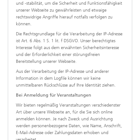
und -stabilität, um die Sicherheit und Funktionsfähigkeit
unserer Webseite zu gewährleisten und etwaige
rechtswidrige Angriffe hierauf notfalls verfolgen zu
können.
Die Rechtsgrundlage für die Verarbeitung der IP-Adresse
ist Art. 6 Abs. 1 S. 1 lit. f DSGVO. Unser berechtigtes
Interesse folgt aus dem erwähnten Sicherheitsinteresse
und der Erforderlichkeit einer störungsfreien
Bereitstellung unserer Webseite.
Aus der Verarbeitung der IP-Adresse und anderer
Information in dem Logfile können wir keine
unmittelbaren Rückschlüsse auf Ihre Identität ziehen.
Bei Anmeldung für Veranstaltungen
Wir bieten regelmäßig Veranstaltungen verschiedenster
Art über unsere Webseite an, für die Sie sich online
anmelden können. Je nach Zweck und Ausrichtung
werden personenbezogene Daten, wie Name, Anschrift,
E-Mail-Adresse oder Zahlungsdaten erhoben und
verarbeitet.