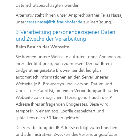
Datenschutzbeauftragten wenden.
Alternativ steht Ihnen unser Ansprechpartner Feras Nassaj
unter
feras.nassaj@fit.fraunhofer.de
zur Verfügung.
3 Verarbeitung personenbezogener Daten
und Zwecke der Verarbeitung
Beim Besuch der Webseite
Sie können unsere Webseite aufrufen, ohne Angaben zu
Ihrer Identität preisgeben zu müssen. Der auf Ihrem
Endgerät eingesetzte Browser sendet lediglich
automatisch Informationen an den Server unserer
Webseite (z.B. Browsertyp und -version, Datum und
Uhrzeit des Zugriffs), um einen Verbindungsaufbau der
Webseite zu ermöglichen. Hierzu gehört auch die IP-
Adresse Ihres anfragenden Endgerätes. Diese wird
temporär in einem sog. Logfile gespeichert und
spätestens nach 30 Tagen gelöscht.
Die Verarbeitung der IP-Adresse erfolgt zu technischen
und administrativen Zwecken des Verbindungsaufbaus