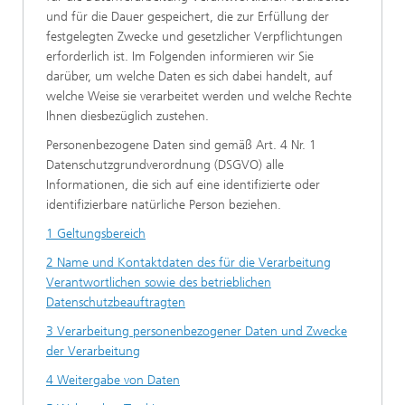
und für die Dauer gespeichert, die zur Erfüllung der
festgelegten Zwecke und gesetzlicher Verpflichtungen
erforderlich ist. Im Folgenden informieren wir Sie
darüber, um welche Daten es sich dabei handelt, auf
welche Weise sie verarbeitet werden und welche Rechte
Ihnen diesbezüglich zustehen.
Personenbezogene Daten sind gemäß Art. 4 Nr. 1
Datenschutzgrundverordnung (DSGVO) alle
Informationen, die sich auf eine identifizierte oder
identifizierbare natürliche Person beziehen.
1 Geltungsbereich
2 Name und Kontaktdaten des für die Verarbeitung
Verantwortlichen sowie des betrieblichen
Datenschutzbeauftragten
3 Verarbeitung personenbezogener Daten und Zwecke
der Verarbeitung
4 Weitergabe von Daten