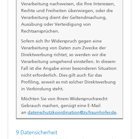
Verarbeitung nachweisen, die Ihre Interessen,
Rechte und Freiheiten überwiegen, oder die
Verarbeitung dient der Geltendmachung,
Ausübung oder Verteidigung von
Rechtsansprüchen.
Sofern sich Ihr Widerspruch gegen eine
Verarbeitung von Daten zum Zwecke der
Direktwerbung richtet, so werden wir die
Verarbeitung umgehend einstellen. In diesem
Fall ist die Angabe einer besonderen Situation
nicht erforderlich. Dies gilt auch für das
Profiling, soweit es mit solcher Direktwerbung
in Verbindung steht.
Möchten Sie von Ihrem Widerspruchsrecht
Gebrauch machen, genügt eine E-Mail
an
datenschutzkoordination@zv.fraunhofer.de
.
9 Datensicherheit