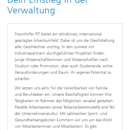
Dein Einstieg bei uns
Verwaltung
Fraunhofer FIT bietet ein attraktives, international
geprägtes Arbeitsumfeld. Dabei ist uns die Gleichstellung
aller Geschlechter wichtig. In den zumeist mit
Industriepartnern durchgeführten Projekten finden
junge Wissenschaftlerinnen und Wissenschaftler nach
Studium oder Promotion, aber auch Studierende, echte
Herausforderungen und Raum, ihr eigenes Potential zu
schärfen
Wir setzen uns aktiv für die Vereinbarkeit von Familie
und Berufsleben ein. Unsere Beschäftigten können ihre
Tätigkeiten im Rahmen des Möglichen variabel gestalten.
Flexible Arbeitszeiten sowie Teilzeitarbeitsmodelle sind Teil
der Unternehmenskultur. Mit zahlreichen Sport- und
Gesundheitsangeboten kümmern wir uns um das Wohl
von Mitarbeiterinnen und Mitarbeitern. Es gibt