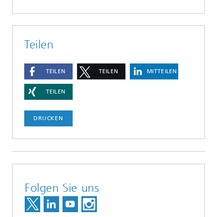
Teilen
TEILEN
TEILEN
MITTEILEN
TEILEN
DRUCKEN
Folgen Sie uns