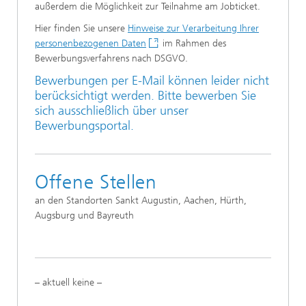
außerdem die Möglichkeit zur Teilnahme am Jobticket.
Hier finden Sie unsere
Hinweise zur Verarbeitung Ihrer
personenbezogenen Daten
im Rahmen des
Bewerbungsverfahrens nach DSGVO.
Bewerbungen per E-Mail können leider nicht
berücksichtigt werden. Bitte bewerben Sie
sich ausschließlich über unser
Bewerbungsportal.
Offene Stellen
an den Standorten Sankt Augustin, Aachen, Hürth,
Augsburg und Bayreuth
– aktuell keine –