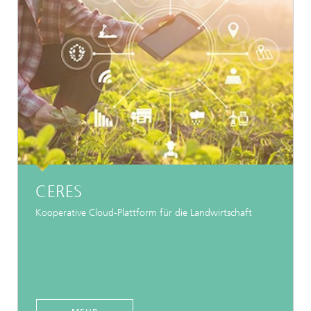
CERES
Kooperative Cloud-Plattform für die Landwirtschaft