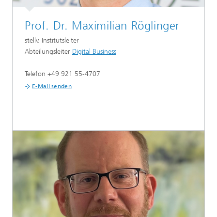
Prof. Dr. Maximilian Röglinger
stellv. Institutsleiter
Abteilungsleiter
Digital Business
Telefon +49 921 55-4707
E-Mail senden