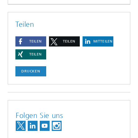
Teilen
TEILEN
TEILEN
MITTEILEN
TEILEN
DRUCKEN
Folgen Sie uns