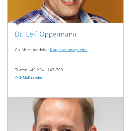
Dr. Leif Oppermann
Co-Abteilungsleiter
Kooperationssysteme
Telefon +49 2241 143-799
E-Mail senden