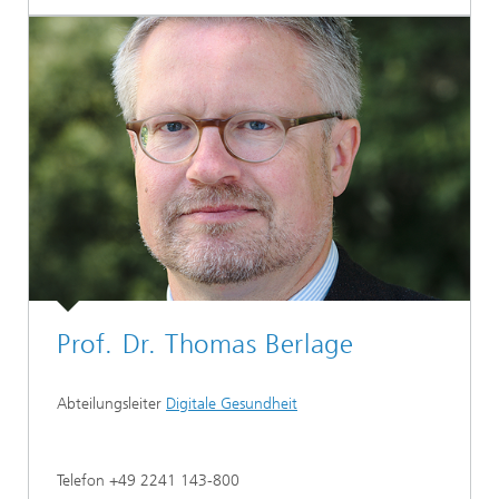
Prof. Dr. Thomas Berlage
Abteilungsleiter
Digitale Gesundheit
Telefon +49 2241 143-800