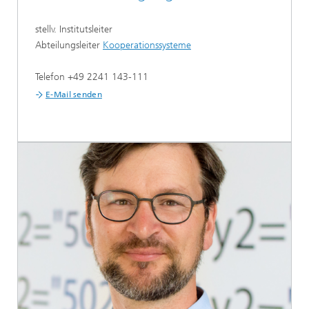
stellv. Institutsleiter
Abteilungsleiter
Kooperationssysteme
Telefon +49 2241 143-111
E-Mail senden