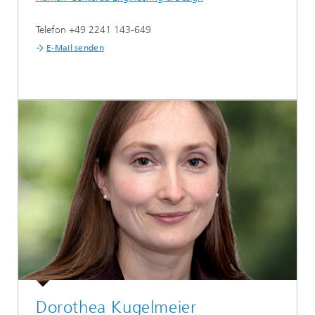
Telefon +49 2241 143-649
E-Mail senden
Dorothea Kugelmeier