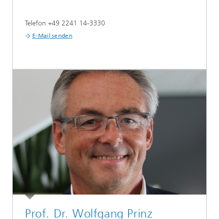
Telefon +49 2241 14-3330
E-Mail senden
Prof. Dr. Wolfgang Prinz