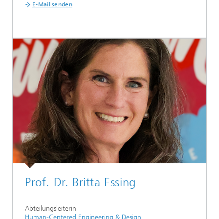
E-Mail senden
Prof. Dr. Britta Essing
Abteilungsleiterin
Human-Centered Engineering & Design