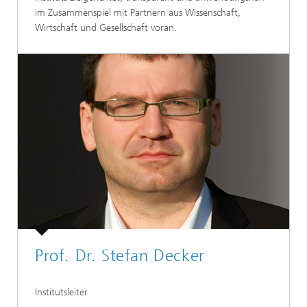
im Zusammenspiel mit Partnern aus Wissenschaft,
Wirtschaft und Gesellschaft voran.
Prof. Dr. Stefan Decker
Institutsleiter