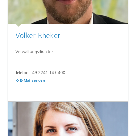
Volker Rheker
Verwaltungsdirektor
Telefon +49 2241 143-400
E-Mail senden