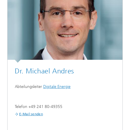
Dr. Michael Andres
Abteilungsleiter
Digitale Energie
Telefon +49 241 80-49355
E-Mail senden