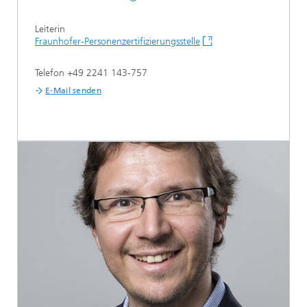
Leiterin
Fraunhofer-Personenzertifizierungsstelle
Telefon +49 2241 143-757
E-Mail senden