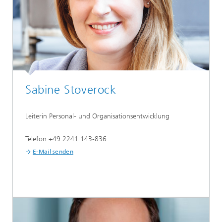
Sabine Stoverock
Leiterin Personal- und Organisationsentwicklung
Telefon +49 2241 143-836
E-Mail senden