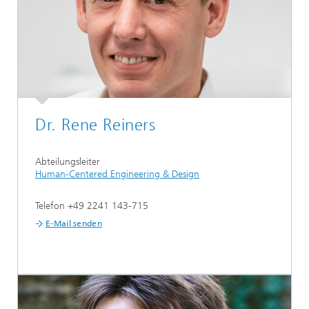
Dr. Rene Reiners
Abteilungsleiter
Human-Centered Engineering & Design
Telefon +49 2241 143-715
E-Mail senden