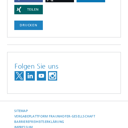
TEILEN
DRUCKEN
Folgen Sie uns
SITEMAP
VERGABEPLATTFORM FRAUNHOFER-GESELLSCHAFT
BARRIEREFREIHEITSERKLÄRUNG
IMPRESSUM