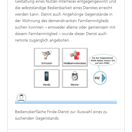
Gestaltung eines Nutzer-Interfaces entgegengewirkt und
die selbstständige Bedienbarkeit eines Dienstes erreicht
werden kann. Damit auch Angehörige Gegenstände in
der Wohnung des demenzkranken Familienmitglieds
suchen konnten – entweder alleine oder gemeinsam mit
diesem Familienmitglied – wurde dieser Dienst auch
remote zugänglich angeboten.
Bedienoberfläche Finde-Dienst zur Auswahl eines zu
suchenden Gegenstands.