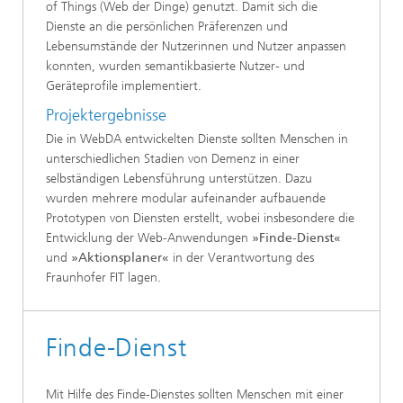
of Things (Web der Dinge) genutzt. Damit sich die
Dienste an die persönlichen Präferenzen und
Lebensumstände der Nutzerinnen und Nutzer anpassen
konnten, wurden semantikbasierte Nutzer- und
Geräteprofile implementiert.
Projektergebnisse
Die in WebDA entwickelten Dienste sollten Menschen in
unterschiedlichen Stadien von Demenz in einer
selbständigen Lebensführung unterstützen. Dazu
wurden mehrere modular aufeinander aufbauende
Prototypen von Diensten erstellt, wobei insbesondere die
Entwicklung der Web-Anwendungen
»Finde-Dienst«
und
»Aktionsplaner«
in der Verantwortung des
Fraunhofer FIT lagen.
Finde-Dienst
Mit Hilfe des Finde-Dienstes sollten Menschen mit einer