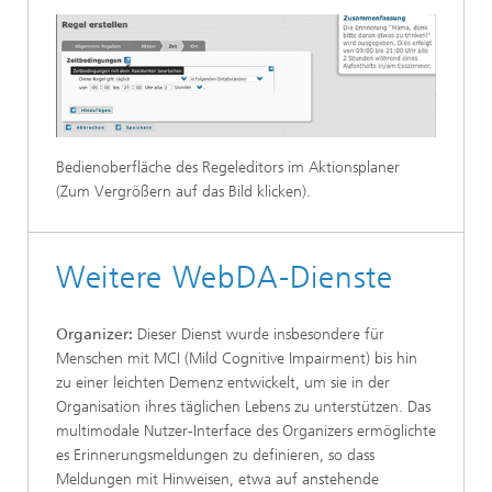
Bedienoberfläche des Regeleditors im Aktionsplaner
(Zum Vergrößern auf das Bild klicken).
Weitere WebDA-Dienste
Organizer:
Dieser Dienst wurde insbesondere für
Menschen mit MCI (Mild Cognitive Impairment) bis hin
zu einer leichten Demenz entwickelt, um sie in der
Organisation ihres täglichen Lebens zu unterstützen. Das
multimodale Nutzer-Interface des Organizers ermöglichte
es Erinnerungsmeldungen zu definieren, so dass
Meldungen mit Hinweisen, etwa auf anstehende