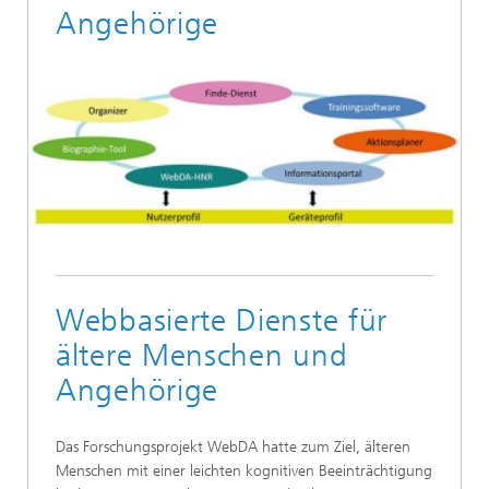
Angehörige
Webbasierte Dienste für
ältere Menschen und
Angehörige
Das Forschungsprojekt WebDA hatte zum Ziel, älteren
Menschen mit einer leichten kognitiven Beeinträchtigung