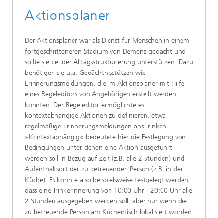
Aktionsplaner
Der Aktionsplaner war als Dienst für Menschen in einem
fortgeschritteneren Stadium von Demenz gedacht und
sollte sie bei der Alltagsstrukturierung unterstützen. Dazu
benötigen sie u.a. Gedächtnisstützen wie
Erinnerungsmeldungen, die im Aktionsplaner mit Hilfe
eines Regeleditors von Angehörigen erstellt werden
konnten. Der Regeleditor ermöglichte es,
kontextabhängige Aktionen zu definieren, etwa
regelmäßige Erinnerungsmeldungen ans Trinken.
»Kontextabhängig« bedeutete hier die Festlegung von
Bedingungen unter denen eine Aktion ausgeführt
werden soll in Bezug auf Zeit (z.B. alle 2 Stunden) und
Aufenthaltsort der zu betreuenden Person (z.B. in der
Küche). Es konnte also beispielsweise festgelegt werden,
dass eine Trinkerinnerung von 10:00 Uhr - 20:00 Uhr alle
2 Stunden ausgegeben werden soll, aber nur wenn die
zu betreuende Person am Küchentisch lokalisiert worden