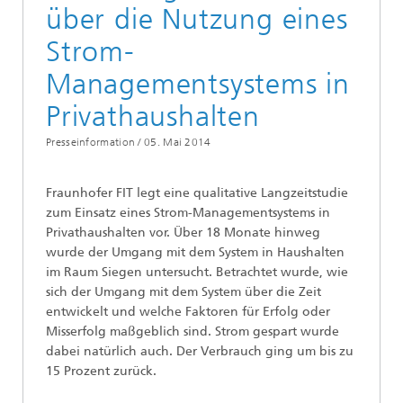
über die Nutzung eines
Strom-
Managementsystems in
Privathaushalten
Presseinformation /
05. Mai 2014
Fraunhofer FIT legt eine qualitative Langzeitstudie
zum Einsatz eines Strom-Managementsystems in
Privathaushalten vor. Über 18 Monate hinweg
wurde der Umgang mit dem System in Haushalten
im Raum Siegen untersucht. Betrachtet wurde, wie
sich der Umgang mit dem System über die Zeit
entwickelt und welche Faktoren für Erfolg oder
Misserfolg maßgeblich sind. Strom gespart wurde
dabei natürlich auch. Der Verbrauch ging um bis zu
15 Prozent zurück.