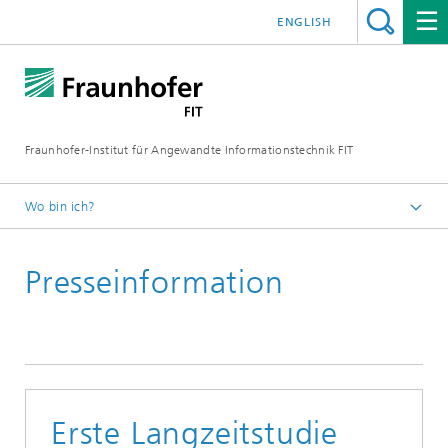
ENGLISH
Fraunhofer-Institut für Angewandte Informationstechnik FIT
Wo bin ich?
Fraunhofer FIT
Presseinformation
Erste Langzeitstudie