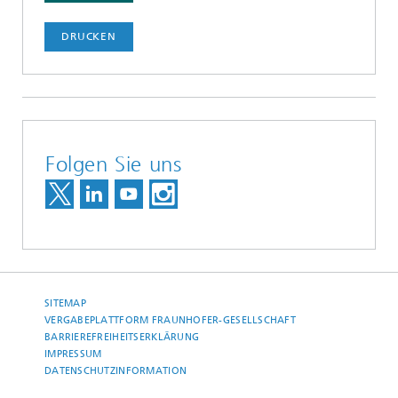
DRUCKEN
Folgen Sie uns
SITEMAP
VERGABEPLATTFORM FRAUNHOFER-GESELLSCHAFT
BARRIEREFREIHEITSERKLÄRUNG
IMPRESSUM
DATENSCHUTZINFORMATION