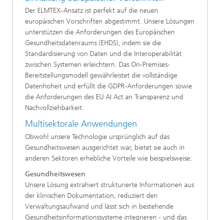
Der ELMTEX-Ansatz ist perfekt auf die neuen
europäischen Vorschriften abgestimmt. Unsere Lösungen
unterstützen die Anforderungen des Europäischen
Gesundheitsdatenraums (EHDS), indem sie die
Standardisierung von Daten und die Interoperabilität
zwischen Systemen erleichtern. Das On-Premises-
Bereitstellungsmodell gewährleistet die vollständige
Datenhoheit und erfüllt die GDPR-Anforderungen sowie
die Anforderungen des EU AI Act an Transparenz und
Nachvollziehbarkeit.
Multisektorale Anwendungen
Obwohl unsere Technologie ursprünglich auf das
Gesundheitswesen ausgerichtet war, bietet sie auch in
anderen Sektoren erhebliche Vorteile wie beispielsweise:
Gesundheitswesen
Unsere Lösung extrahiert strukturierte Informationen aus
der klinischen Dokumentation, reduziert den
Verwaltungsaufwand und lässt sich in bestehende
Gesundheitsinformationssysteme integrieren - und das