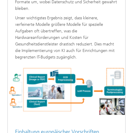
Formate um, wobei Datenschutz und Sicherheit gewahrt
bleiben.
Unser wichtigstes Ergebnis zeigt, dass kleinere,
verfeinerte Modelle größere Modelle für spezielle
Aufgaben oft übertreffen, was die
Hardwareanforderungen und Kosten für
Gesundheitsdienstleister drastisch reduziert. Dies macht
die Implementierung von KI auch für Einrichtungen mit
begrenzten IT-Budgets zugänglich.
Einhaltung europäischer Vorschriften