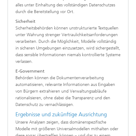
alles unter Einhaltung des vollständigen Datenschutzes
durch die Bereitstellung vor Ort.
Sicherheit
Sicherheitsbehörden können unstrukturierte Textquellen
unter Wahrung strenger Vertraulichkeitsanforderungen
verarbeiten. Durch die Möglichkeit, Modelle vollständig
in sicheren Umgebungen einzusetzen, wird sichergestellt,
dass sensible Informationen niemals kontrollierte Systeme
verlassen.
E-Government
Behörden können die Dokumentenverarbeitung
automatisieren, relevante Informationen aus Eingaben
von Bürgern extrahieren und Verwaltungsabläufe
rationalisieren, ohne dabei die Transparenz und den
Datenschutz zu vernachlässigen.
Ergebnisse und zukünftige Ausrichtung
Unsere Analysen zeigen, dass domänenspezifische
Modelle mit größeren Universalmodellen mithalten oder
diese sogar übertreffen können – und das zu einem