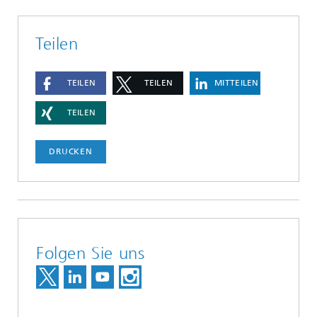
Teilen
TEILEN
TEILEN
MITTEILEN
TEILEN
DRUCKEN
Folgen Sie uns