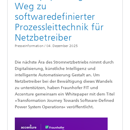
Weg zu
softwaredefinierter
Prozessleittechnik für
Netzbetreiber
Presseinformation /
04. Dezember 2025
Die nächste Ära des Stromnetzbetriebs nimmt durch
Digitalisierung, künstliche Intelligenz und
intelligente Automatisierung Gestalt an. Um
Netzbetreiber bei der Bewältigung dieses Wandels
zu unterstützen, haben Fraunhofer FIT und
Accenture gemeinsam ein Whitepaper mit dem Titel
»Transformation Journey Towards Software-Defined
Power System Operations« veröffentlicht.