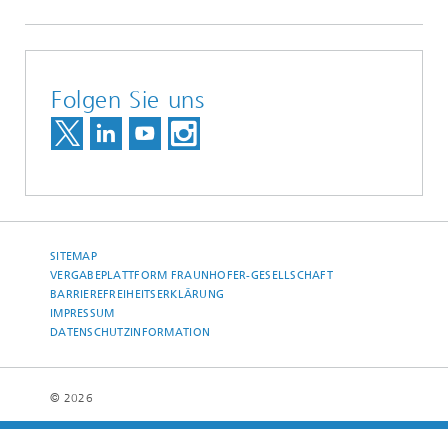
Folgen Sie uns
SITEMAP
VERGABEPLATTFORM FRAUNHOFER-GESELLSCHAFT
BARRIEREFREIHEITSERKLÄRUNG
IMPRESSUM
DATENSCHUTZINFORMATION
© 2026