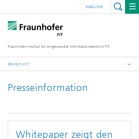
ENGLISH
Fraunhofer-Institut für Angewandte Informationstechnik FIT
Wo bin ich?
Fraunhofer FIT
Presseinformation
Whitepaper zeigt den