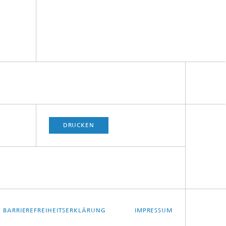
DRUCKEN
BARRIEREFREIHEITSERKLÄRUNG
IMPRESSUM