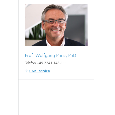
Prof. Wolfgang Prinz, PhD
Telefon +49 2241 143-111
E-Mail senden