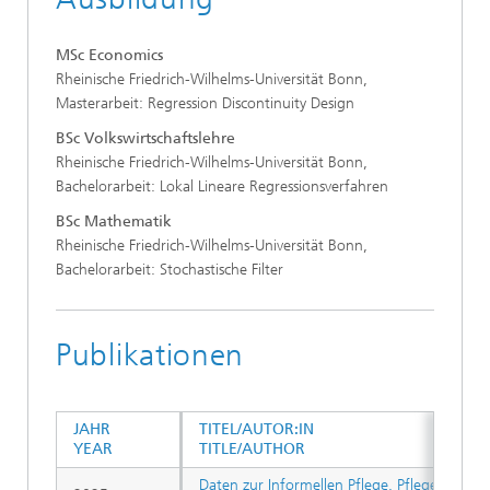
MSc Economics
Rheinische Friedrich-Wilhelms-Universität Bonn,
Masterarbeit: Regression Discontinuity Design
BSc Volkswirtschaftslehre
Rheinische Friedrich-Wilhelms-Universität Bonn,
Bachelorarbeit: Lokal Lineare Regressionsverfahren
BSc Mathematik
Rheinische Friedrich-Wilhelms-Universität Bonn,
Bachelorarbeit: Stochastische Filter
Publikationen
JAHR
TITEL/AUTOR:IN
YEAR
TITLE/AUTHOR
Daten zur Informellen Pflege. Pflegebedürf