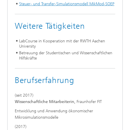
Steuer- und Transfer-Simulationsmodell MikMod-SOEP
Weitere Tätigkeiten
LabCourse in Kooperation mit der RWTH Aachen
University
Betreuung der Studentischen und Wissenschaftlichen
Hilfskräfte
Berufserfahrung
(seit 2017)
Wissenschaftliche Mitarbeiterin,
Fraunhofer FIT
Entwicklung und Anwendung ökonomischer
Mikrosimulationsmodelle
(2017)