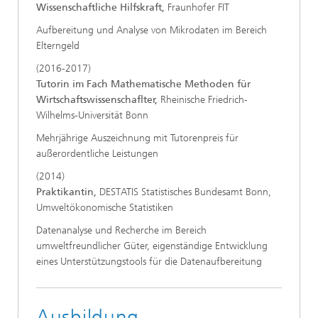
Wissenschaftliche Hilfskraft,
Fraunhofer FIT
Aufbereitung und Analyse von Mikrodaten im Bereich
Elterngeld
(2016-2017)
Tutorin im Fach Mathematische Methoden für
Wirtschaftswissenschaflter,
Rheinische Friedrich-
Wilhelms-Universität Bonn
Mehrjährige Auszeichnung mit Tutorenpreis für
außerordentliche Leistungen
(2014)
Praktikantin,
DESTATIS Statistisches Bundesamt Bonn,
Umweltökonomische Statistiken
Datenanalyse und Recherche im Bereich
umweltfreundlicher Güter, eigenständige Entwicklung
eines Unterstützungstools für die Datenaufbereitung
Ausbildung