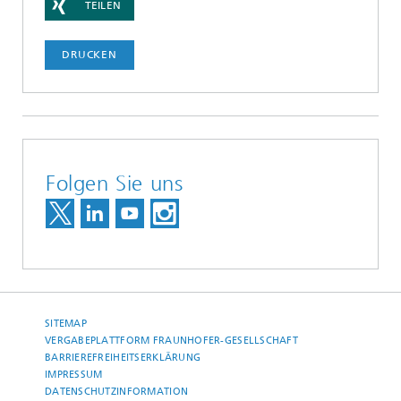
TEILEN
DRUCKEN
Folgen Sie uns
SITEMAP
VERGABEPLATTFORM FRAUNHOFER-GESELLSCHAFT
BARRIEREFREIHEITSERKLÄRUNG
IMPRESSUM
DATENSCHUTZINFORMATION