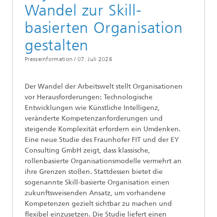
Wandel zur Skill-
basierten Organisation
gestalten
Presseinformation /
07. Juli 2026
Der Wandel der Arbeitswelt stellt Organisationen
vor Herausforderungen: Technologische
Entwicklungen wie Künstliche Intelligenz,
veränderte Kompetenzanforderungen und
steigende Komplexität erfordern ein Umdenken.
Eine neue Studie des Fraunhofer FIT und der EY
Consulting GmbH zeigt, dass klassische,
rollenbasierte Organisationsmodelle vermehrt an
ihre Grenzen stoßen. Stattdessen bietet die
sogenannte Skill-basierte Organisation einen
zukunftsweisenden Ansatz, um vorhandene
Kompetenzen gezielt sichtbar zu machen und
flexibel einzusetzen. Die Studie liefert einen