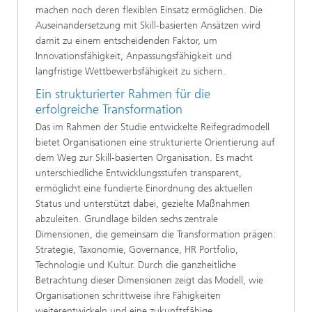
machen noch deren flexiblen Einsatz ermöglichen. Die
Auseinandersetzung mit Skill-basierten Ansätzen wird
damit zu einem entscheidenden Faktor, um
Innovationsfähigkeit, Anpassungsfähigkeit und
langfristige Wettbewerbsfähigkeit zu sichern.
Ein strukturierter Rahmen für die
erfolgreiche Transformation
Das im Rahmen der Studie entwickelte Reifegradmodell
bietet Organisationen eine strukturierte Orientierung auf
dem Weg zur Skill-basierten Organisation. Es macht
unterschiedliche Entwicklungsstufen transparent,
ermöglicht eine fundierte Einordnung des aktuellen
Status und unterstützt dabei, gezielte Maßnahmen
abzuleiten. Grundlage bilden sechs zentrale
Dimensionen, die gemeinsam die Transformation prägen:
Strategie, Taxonomie, Governance, HR Portfolio,
Technologie und Kultur. Durch die ganzheitliche
Betrachtung dieser Dimensionen zeigt das Modell, wie
Organisationen schrittweise ihre Fähigkeiten
weiterentwickeln und eine zukunftsfähige,