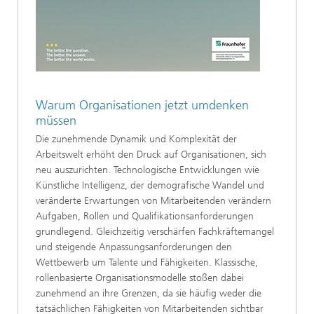
Warum Organisationen jetzt umdenken
müssen
Die zunehmende Dynamik und Komplexität der
Arbeitswelt erhöht den Druck auf Organisationen, sich
neu auszurichten. Technologische Entwicklungen wie
Künstliche Intelligenz, der demografische Wandel und
veränderte Erwartungen von Mitarbeitenden verändern
Aufgaben, Rollen und Qualifikationsanforderungen
grundlegend. Gleichzeitig verschärfen Fachkräftemangel
und steigende Anpassungsanforderungen den
Wettbewerb um Talente und Fähigkeiten. Klassische,
rollenbasierte Organisationsmodelle stoßen dabei
zunehmend an ihre Grenzen, da sie häufig weder die
tatsächlichen Fähigkeiten von Mitarbeitenden sichtbar