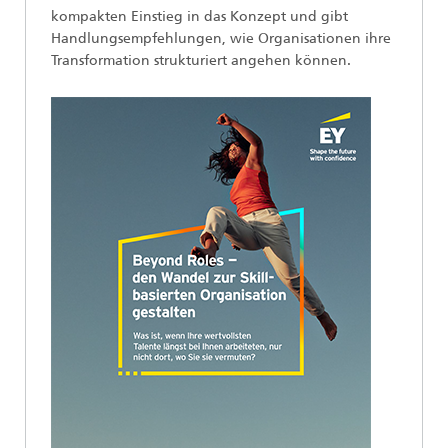
kompakten Einstieg in das Konzept und gibt
Handlungsempfehlungen, wie Organisationen ihre
Transformation strukturiert angehen können.