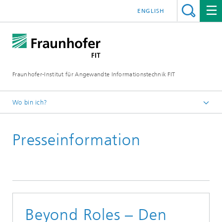
ENGLISH
Fraunhofer-Institut für Angewandte Informationstechnik FIT
Wo bin ich?
Fraunhofer FIT
Presseinformation
Beyond Roles – Den