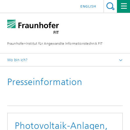
ENGLISH
Fraunhofer-Institut für Angewandte Informationstechnik FIT
Wo bin ich?
Fraunhofer FIT
Presseinformation
Photovoltaik-Anlagen,