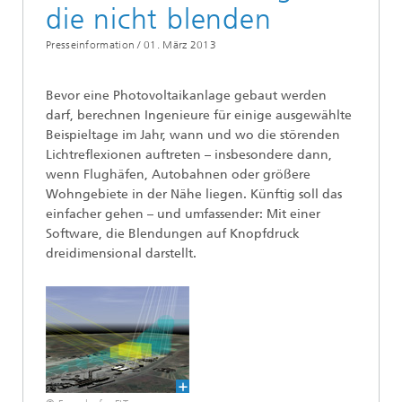
die nicht blenden
Presseinformation /
01. März 2013
Bevor eine Photovoltaikanlage gebaut werden
darf, berechnen Ingenieure für einige ausgewählte
Beispieltage im Jahr, wann und wo die störenden
Lichtreflexionen auftreten – insbesondere dann,
wenn Flughäfen, Autobahnen oder größere
Wohngebiete in der Nähe liegen. Künftig soll das
einfacher gehen – und umfassender: Mit einer
Software, die Blendungen auf Knopfdruck
dreidimensional darstellt.