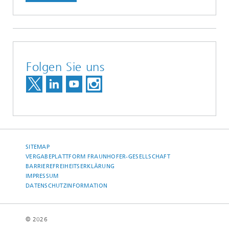
Folgen Sie uns
SITEMAP
VERGABEPLATTFORM FRAUNHOFER-GESELLSCHAFT
BARRIEREFREIHEITSERKLÄRUNG
IMPRESSUM
DATENSCHUTZINFORMATION
© 2026